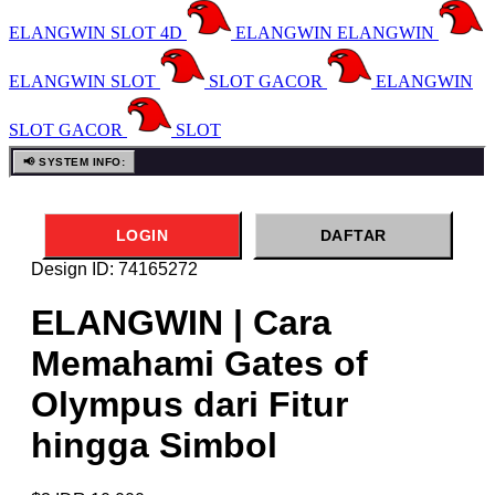
ELANGWIN SLOT 4D
ELANGWIN ELANGWIN
ELANGWIN SLOT
SLOT GACOR
ELANGWIN
SLOT GACOR
SLOT
📢 SYSTEM INFO:
LOGIN
DAFTAR
Design ID: 74165272
ELANGWIN | Cara
Memahami Gates of
Olympus dari Fitur
hingga Simbol