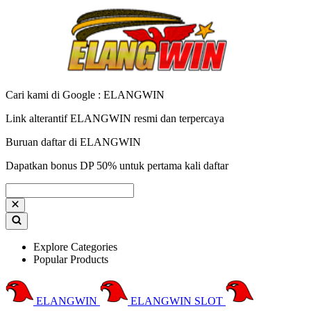
Cari kami di Google : ELANGWIN
Link alterantif ELANGWIN resmi dan terpercaya
Buruan daftar di ELANGWIN
Dapatkan bonus DP 50% untuk pertama kali daftar
Explore Categories
Popular Products
ELANGWIN
ELANGWIN SLOT