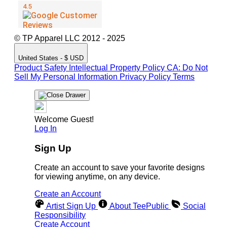
© TP Apparel LLC 2012 - 2025
United States - $ USD
Product Safety
Intellectual Property Policy
CA: Do Not
Sell My Personal Information
Privacy Policy
Terms
Welcome Guest!
Log In
Sign Up
Create an account to save your favorite designs
for viewing anytime, on any device.
Create an Account
Artist Sign Up
About TeePublic
Social
Responsibility
Create Account