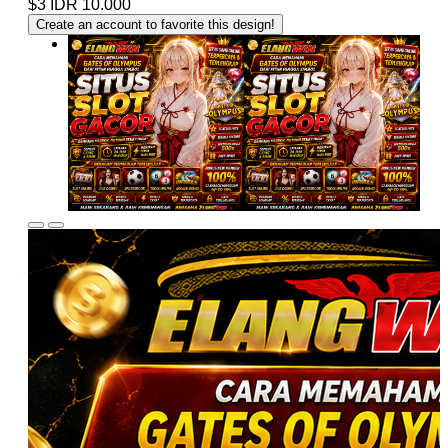
$3
IDR 10.000
Create an account to favorite this design!