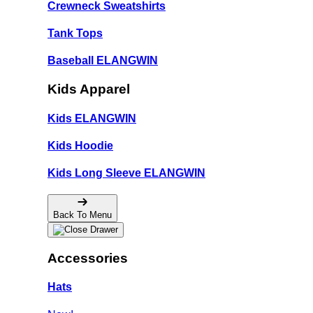
Crewneck Sweatshirts
Tank Tops
Baseball ELANGWIN
Kids Apparel
Kids ELANGWIN
Kids Hoodie
Kids Long Sleeve ELANGWIN
Back To Menu
Accessories
Hats