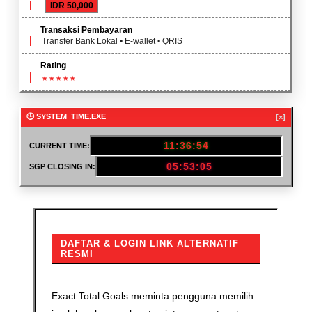
IDR 50,000
Transaksi Pembayaran
Transfer Bank Lokal • E-wallet • QRIS
Rating
🕒 SYSTEM_TIME.EXE
[×]
11:36:55
CURRENT TIME:
05:53:04
SGP CLOSING IN:
DAFTAR & LOGIN LINK ALTERNATIF
RESMI
Exact Total Goals meminta pengguna memilih