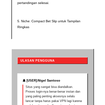
pertandingan selesai.
5. Niche: Compact Bet Slip untuk Tampilan
Ringkas
ULASAN PENGGUNA
Nigel Santoso
Situs yang sangat bisa diandalkan.
Proses login-nya benar-benar instan dan
yang paling penting aksesnya selalu
lancar tanpa harus pakai VPN lagi karena