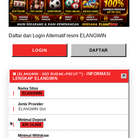
Daftar dan Login Alternatif resmi ELANGWIN
LOGIN
DAFTAR
INFORMASI
LENGKAP ELANGWIN
Nama Situs
ELANGWIN
Jenis Provider
ELANGWIN Slot
Minimal Deposit
IDR 10,000
Minimal Withdraw