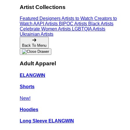
Artist Collections
Featured Designers
Artists to Watch
Creators to
Watch
AAPI Artists
BIPOC Artists
Black Artists
Celebrate Women Artists
LGBTQIA Artists
Ukrainian Artists
Back To Menu
Adult Apparel
ELANGWIN
Shorts
New!
Hoodies
Long Sleeve ELANGWIN