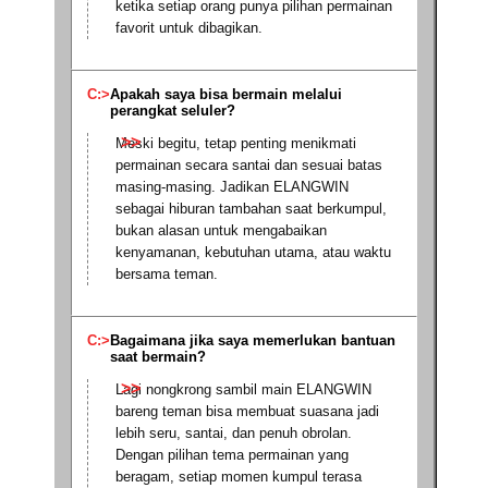
ketika setiap orang punya pilihan permainan
favorit untuk dibagikan.
Apakah saya bisa bermain melalui
perangkat seluler?
Meski begitu, tetap penting menikmati
permainan secara santai dan sesuai batas
masing-masing. Jadikan ELANGWIN
sebagai hiburan tambahan saat berkumpul,
bukan alasan untuk mengabaikan
kenyamanan, kebutuhan utama, atau waktu
bersama teman.
Bagaimana jika saya memerlukan bantuan
saat bermain?
Lagi nongkrong sambil main ELANGWIN
bareng teman bisa membuat suasana jadi
lebih seru, santai, dan penuh obrolan.
Dengan pilihan tema permainan yang
beragam, setiap momen kumpul terasa